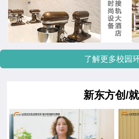
了解更多校园
新东方创/