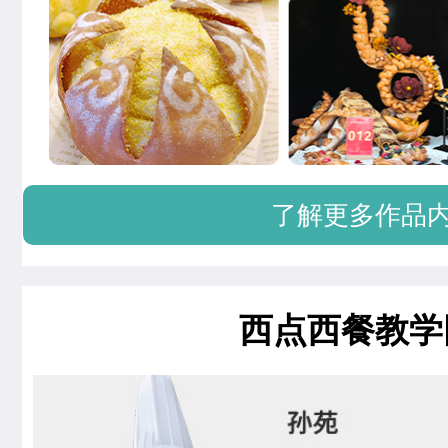
了解更多作品
西点西餐教学