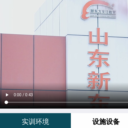
实训环境
设施设备