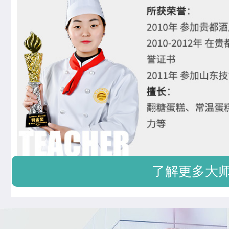
了解更多大