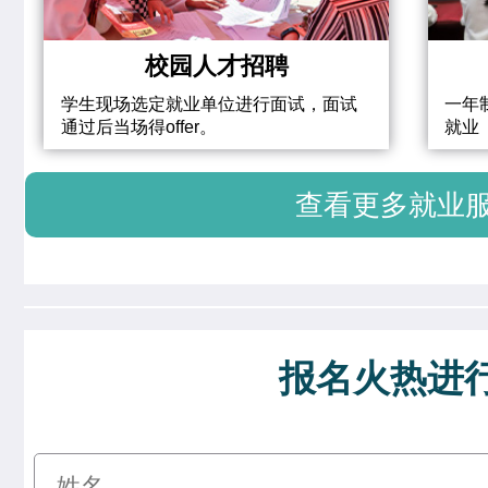
校园人才招聘
学生现场选定就业单位进行面试，面试
一年
通过后当场得offer。
就业
查看更多就业
报名火热进