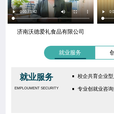
济南沃德爱礼食品有限公司
就业服务
·
就业服务
校企共育企业型
·
EMPLOUMENT SECURITY
专业创就业咨询