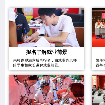
报名了解就业前景
来校参观满意后再报名，由就业办老师
阶段
给学生和家长讲解就业前景。
得每