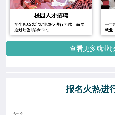
校园人才招聘
学生现场选定就业单位进行面试，面试
一年
通过后当场得offer。
就业
查看更多就业
报名火热进