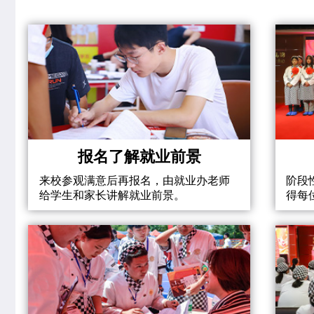
报名了解就业前景
来校参观满意后再报名，由就业办老师
阶段
给学生和家长讲解就业前景。
得每