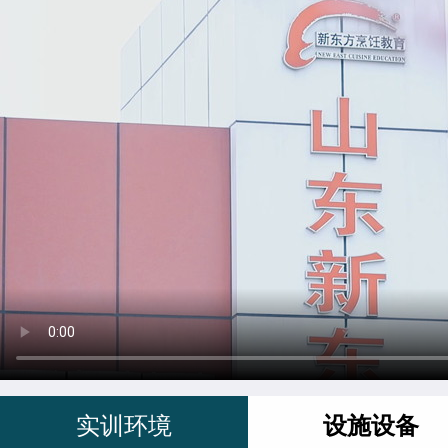
实训环境
设施设备