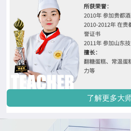
了解更多大