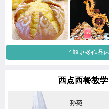
了解更多作品
西点西餐教学