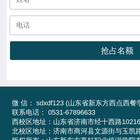
微 信： sdxdf123 (山东省新东方西点西餐
联系电话： 0531-67896633
西校区地址：
山东省济南市经十西路1021
北校区地址：
济南市商河县文源街与玉凯路