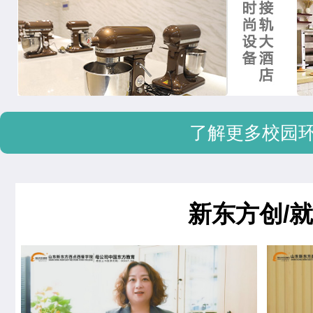
了解更多校园
新东方创/