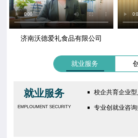
济南沃德爱礼食品有限公司
就业服务
·
就业服务
校企共育企业型
·
EMPLOUMENT SECURITY
专业创就业咨询