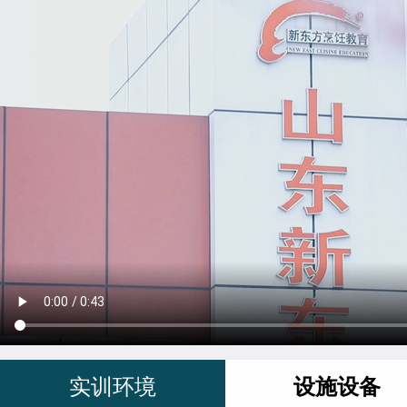
实训环境
设施设备