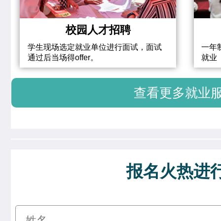
校园人才招聘
学生现场选定就业单位进行面试，面试
一年
通过后当场得offer。
就业
查看更多就业
报名火热进