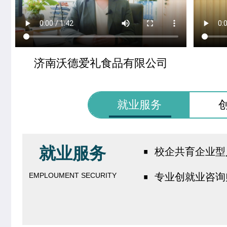
济南沃德爱礼食品有限公司
就业服务
·
就业服务
校企共育企业型
·
EMPLOUMENT SECURITY
专业创就业咨询