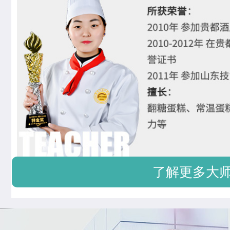
了解更多大