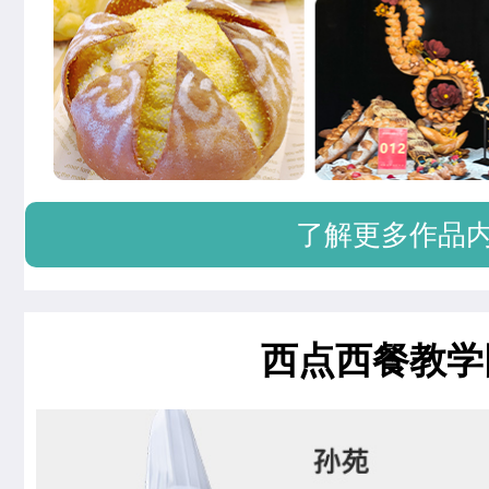
了解更多作品
西点西餐教学