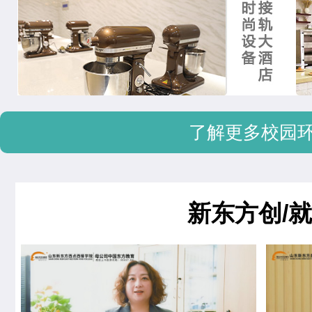
了解更多校园
新东方创/