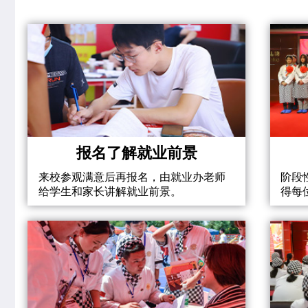
报名了解就业前景
来校参观满意后再报名，由就业办老师
阶段
给学生和家长讲解就业前景。
得每